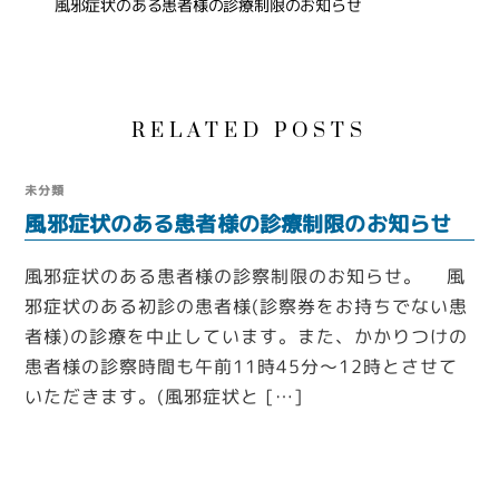
風邪症状のある患者様の診療制限のお知らせ
RELATED POSTS
未分類
風邪症状のある患者様の診療制限のお知らせ
風邪症状のある患者様の診察制限のお知らせ。 風
邪症状のある初診の患者様(診察券をお持ちでない患
者様)の診療を中止しています。また、かかりつけの
患者様の診察時間も午前11時45分～12時とさせて
いただきます。(風邪症状と […]