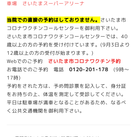
車場
さいたまスーパーアリーナ
当院での直接の予約はしておりません。
さいたま市
コロナワクチンコールセンターを御利用下さい。
さいたま市コロナワクチンコールセンターでは、40
歳以上の方の予約を受け付けています。(9月3日より
12歳以上の方の受付が始まります。)
Webでのご予約
さいたま市コロナワクチン予約
お電話でのご予約 電話
0120-201-178
(9時～
17時)
予約をされた方は、予め問診票を記入して、身分証
をお持ちの上、体温を測定して受診してください。
平日は駐車場が満車となることがあるため、なるべ
く公共交通機関を御利用下さい。