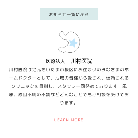
お知らせ一覧に戻る
川村医院
医療法人
川村医院は地元さいたま市桜区にお住まいのみなさまのホ
ームドクターとして、地域の皆様から愛され、信頼される
クリニックを目指し、スタッフ一同努めております。風
邪、原因不明の不調などどんなことでもご相談を受けてお
ります。
LEARN MORE