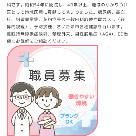
科です。昭和54年に開院し、40年以上、地域のかかりつけ
医として地域医療に貢献してまいりました。糖尿病、高血
圧、脂質異常症、花粉症等の一般内科診療や胃カメラ（経
鼻内視鏡）、予防接種、さいたま市各種健診を行います。
睡眠時無呼吸症候群、禁煙外来、男性脱毛症（AGA)、ED治
療もお気軽にご相談ください。