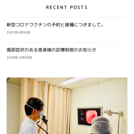
RECENT POSTS
新型コロナワクチンの予約と接種につきまして。
2021年4月30日
風邪症状のある患者様の診療制限のお知らせ
2020年10月30日