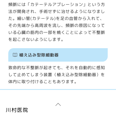
頻脈には「カテーテルアブレーション」という方
法が開発され、手術せずに治せるようになりまし
た。細い管(カテーテル)を足の血管から入れて、
その先端から高周波を流し、頻脈の原因になって
いる心臓の筋肉の一部を焼くことによって不整脈
を起こさないようにします。
植え込み型除細動器
致命的な不整脈が起きても、それを自動的に感知
して止めてしまう装置（植え込み型除細動器）を
体内に取り付けることもあります。
Back
川村医院
To
Top