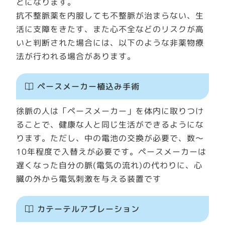
とになります。
抗不整脈薬を内服しても不整脈が治まらない、生
活に支障をきたす、また心不全などのリスクが高
いと判断された場合には、以下のような非薬物療
法が行われる場合があります。
ペースメーカー植込み手術
徐脈の人は「ペースメーカー」を体内に取りつけ
ることで、健康な人と同じ生活ができるようにな
ります。ただし、中の電池の交換が必要で、数～
10年程度で入替えが必要です。ペースメーカーは
遅くなった自分の脈(電気の流れ)の代わりに、心
臓の外から電気刺激を与える装置です
カテーテルアブレーション