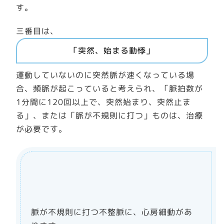
す。
三番目は、
「突然、始まる動悸」
運動していないのに突然脈が速くなっている場
合、頻脈が起こっていると考えられ、「脈拍数が
1分間に120回以上で、突然始まり、突然止ま
る」、または「脈が不規則に打つ」ものは、治療
が必要です。
脈が不規則に打つ不整脈に、心房細動があ