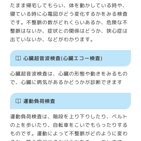
たまま帰宅してもらい、体を動かしている時や、
寝ている時に心電図がどう変化するかをみる検査
です。不整脈の数がどれくらいあるか、危険な不
整脈はないか、症状との関係はどうか、狭心症は
出ていないか、などがわかります。
心臓超音波検査(心臓エコー検査)
心臓超音波検査は、心臓の形態や動きをみるもの
で、心臓に病気があるかどうかが診断できます
運動負荷検査
運動負荷検査は、階段を上り下りしたり、ベルト
の上を歩いたり、自転車をこいでもらったりする
ものです。運動によって不整脈がどのように変わ