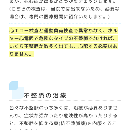
るか、狭心症が出るかどうかをチェックします。
(こちらの検査は、当院では出来ないため、必要な
場合は、専門の医療機関に紹介いたします。)
心エコー検査と運動負荷検査で異常がなく、ホル
ター心電図で危険なタイプの不整脈でなければ、
いくら不整脈が数多く出ても、心配する必要はあ
りません。
不整脈の治療
色々な不整脈のうち多くは、治療が必要ありませ
んが、症状が強かったり危険性が高かったりする
と、不整脈を抑える薬(抗不整脈薬)を内服するこ