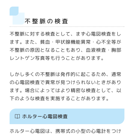
不整脈の検査
不整脈に対する検査として、まず心電図検査をし
ます。また、貧血・甲状腺機能異常・心不全等が
不整脈の原因となることもあり、血液検査・胸部
レントゲン写真等も行うことがあります。
しかし多くの不整脈は発作的に起こるため、通常
の心電図検査で異常が見つけられないときがあり
ます。場合によってはより精密な検査として、以
下のような検査を実施することがあります。
ホルター心電図検査
ホルター心電図は、携帯式の小型の心電計をつけ