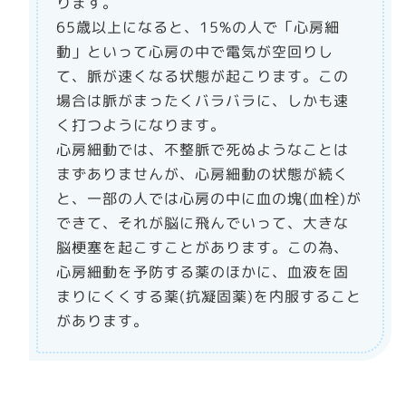
ります。
65歳以上になると、15%の人で「心房細
動」といって心房の中で電気が空回りし
て、脈が速くなる状態が起こります。この
場合は脈がまったくバラバラに、しかも速
く打つようになります。
心房細動では、不整脈で死ぬようなことは
まずありませんが、心房細動の状態が続く
と、一部の人では心房の中に血の塊(血栓)が
できて、それが脳に飛んでいって、大きな
脳梗塞を起こすことがあります。この為、
心房細動を予防する薬のほかに、血液を固
まりにくくする薬(抗凝固薬)を内服すること
があります。