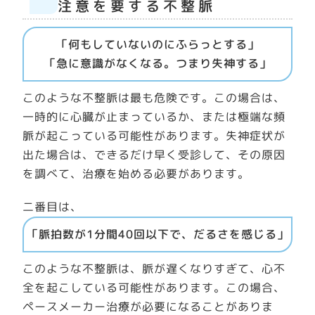
注意を要する不整脈
「何もしていないのにふらっとする」
「急に意識がなくなる。つまり失神する」
このような不整脈は最も危険です。この場合は、
一時的に心臓が止まっているか、または極端な頻
脈が起こっている可能性があります。失神症状が
出た場合は、できるだけ早く受診して、その原因
を調べて、治療を始める必要があります。
二番目は、
「脈拍数が1分間40回以下で、だるさを感じる」
このような不整脈は、脈が遅くなりすぎて、心不
全を起こしている可能性があります。この場合、
ペースメーカー治療が必要になることがありま