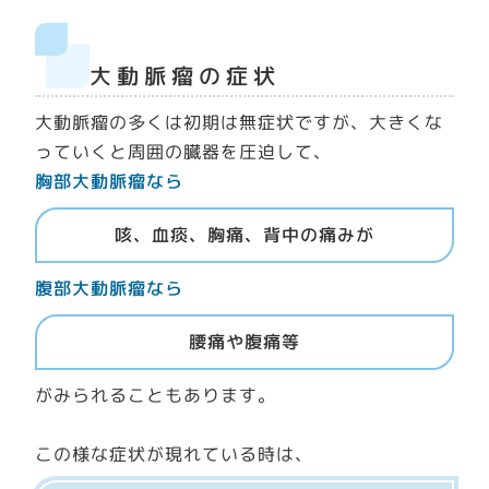
大動脈瘤の症状
大動脈瘤の多くは初期は無症状ですが、大きくな
っていくと周囲の臓器を圧迫して、
胸部大動脈瘤なら
咳、血痰、胸痛、背中の痛みが
腹部大動脈瘤なら
腰痛や腹痛等
がみられることもあります。
この様な症状が現れている時は、