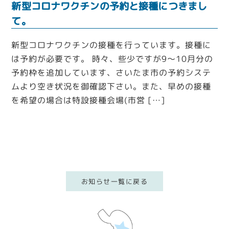
新型コロナワクチンの予約と接種につきまし
て。
新型コロナワクチンの接種を行っています。接種に
は予約が必要です。 時々、些少ですが9～10月分の
予約枠を追加しています、さいたま市の予約システ
ムより空き状況を御確認下さい。また、早めの接種
を希望の場合は特設接種会場(市営 […]
お知らせ一覧に戻る