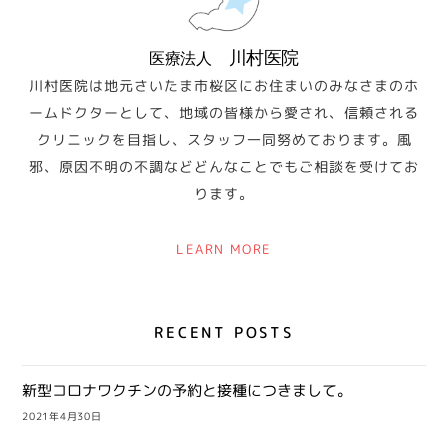
川村医院
医療法人
川村医院は地元さいたま市桜区にお住まいのみなさまのホ
ームドクターとして、地域の皆様から愛され、信頼される
クリニックを目指し、スタッフ一同努めております。風
邪、原因不明の不調などどんなことでもご相談を受けてお
ります。
LEARN MORE
RECENT POSTS
新型コロナワクチンの予約と接種につきまして。
2021年4月30日