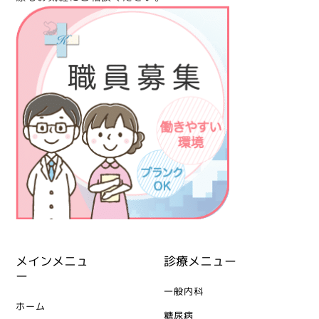
メインメニュ
診療メニュー
ー
一般内科
ホーム
糖尿病