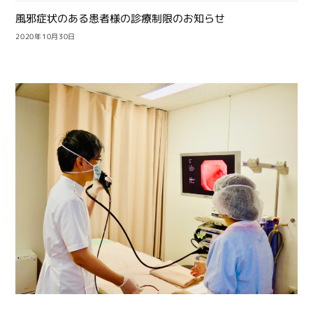
風邪症状のある患者様の診療制限のお知らせ
2020年10月30日